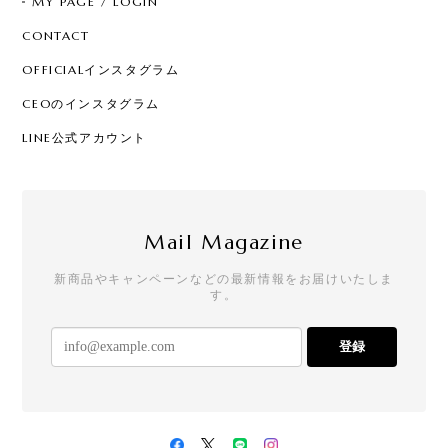
MY PAGE / LOGIN
CONTACT
OFFICIALインスタグラム
CEOのインスタグラム
LINE公式アカウント
Mail Magazine
新商品やキャンペーンなどの最新情報をお届けいたしま
す。
登録