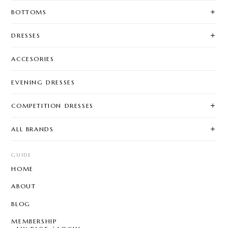
BOTTOMS
DRESSES
ACCESORIES
EVENING DRESSES
COMPETITION DRESSES
ALL BRANDS
GUIDE
HOME
ABOUT
BLOG
MEMBERSHIP