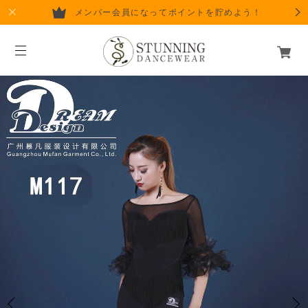
メンバー会員になってポイントを貯めよう！