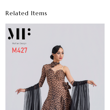
Related Items