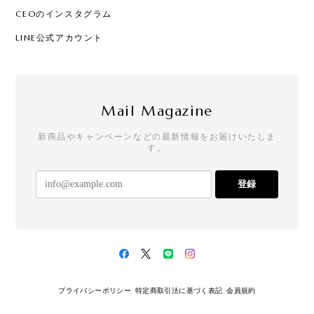
CEOのインスタグラム
LINE公式アカウント
Mail Magazine
新商品やキャンペーンなどの最新情報をお届けいたしま
す。
登録
プライバシーポリシー
特定商取引法に基づく表記
会員規約