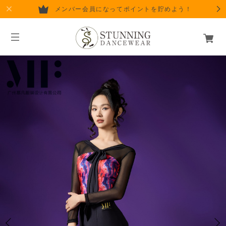
メンバー会員になってポイントを貯めよう！