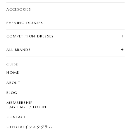
ACCESORIES
EVENING DRESSES
COMPETITION DRESSES
ALL BRANDS
GUIDE
HOME
ABOUT
BLOG
MEMBERSHIP
MY PAGE / LOGIN
CONTACT
OFFICIALインスタグラム