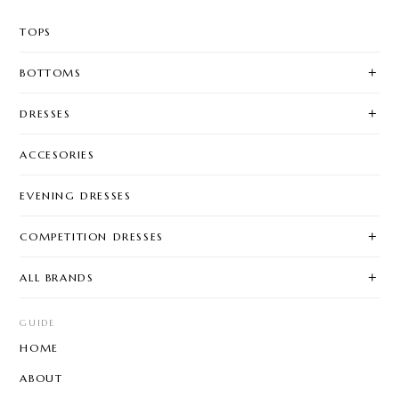
TOPS
BOTTOMS
DRESSES
ACCESORIES
EVENING DRESSES
COMPETITION DRESSES
ALL BRANDS
GUIDE
HOME
ABOUT