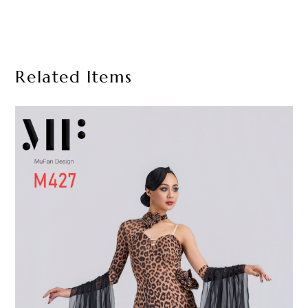
Related Items