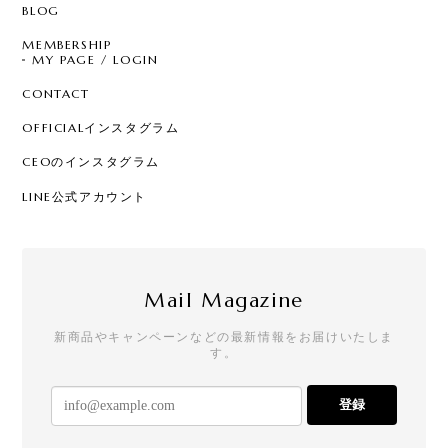
BLOG
MEMBERSHIP
MY PAGE / LOGIN
CONTACT
OFFICIALインスタグラム
CEOのインスタグラム
LINE公式アカウント
Mail Magazine
新商品やキャンペーンなどの最新情報をお届けいたしま
す。
登録