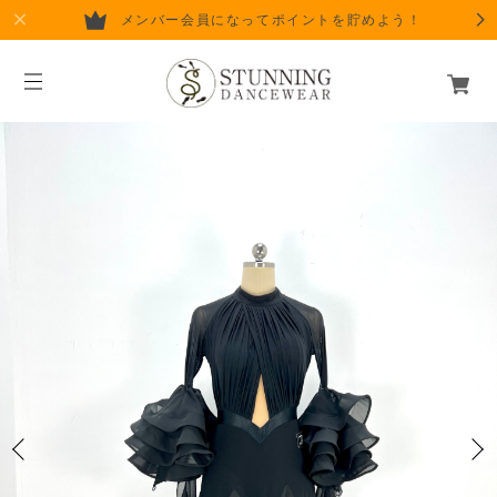
メンバー会員になってポイントを貯めよう！