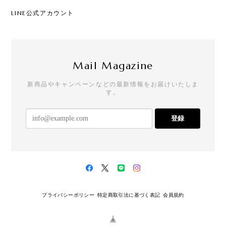
LINE公式アカウント
Mail Magazine
新商品やキャンペーンなどの最新情報をお届けいたしま
す。
登録
プライバシーポリシー
特定商取引法に基づく表記
会員規約