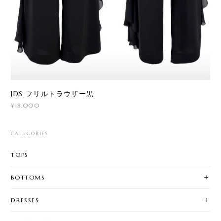
JDS フリルトラウザー黒
¥18,000
CATEGORIES
TOPS
BOTTOMS
DRESSES