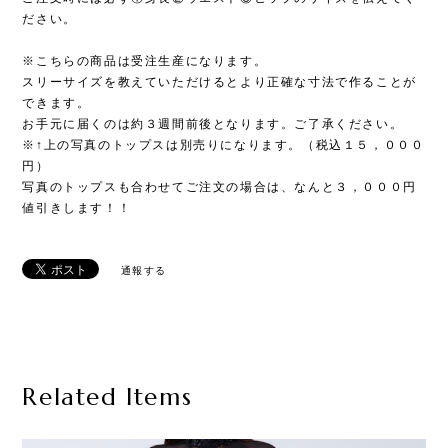
ださい。
※こちらの商品は受注生産になります。
スリーサイズを教えていただけるとより正確な寸法で作ることが
できます。
お手元に届くのは約３週間前後となります。ご了承ください。
※↑上の写真のトップスは別売りになります。（税込１５，０００
円）
写真のトップスも合わせてご注文の場合は、なんと３，０００円
値引きします！！
通報する
Related Items