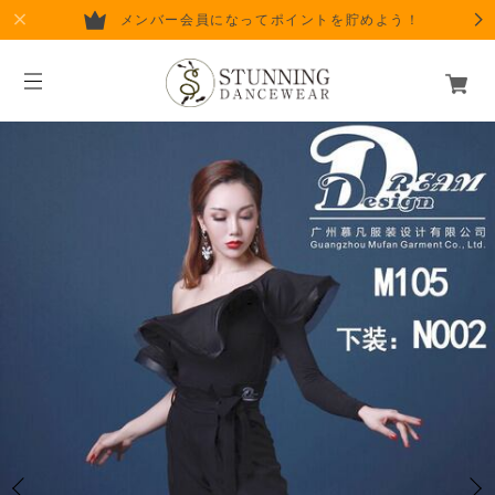
メンバー会員になってポイントを貯めよう！