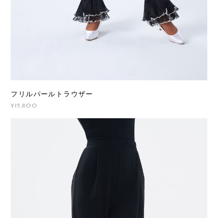
フリルパールトラウザー
¥15,800