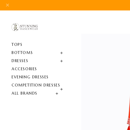
TOPS
BOTTOMS
DRESSES
ACCESORIES
EVENING DRESSES
COMPETITION DRESSES
ALL BRANDS