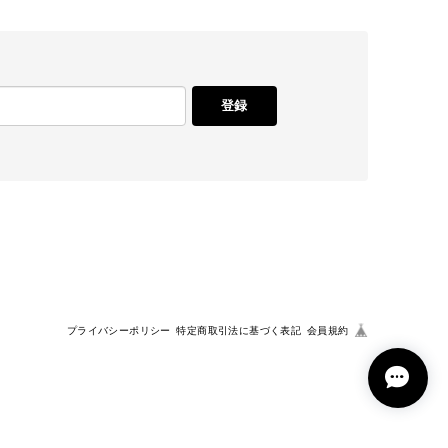
登録
プライバシーポリシー
特定商取引法に基づく表記
会員規約