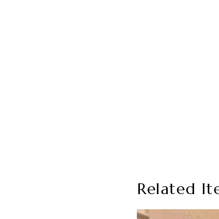
Related It