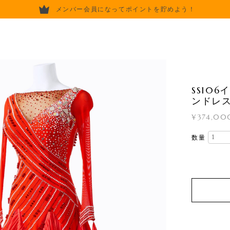
メンバー会員になってポイントを貯めよう！
SS10
ンドレ
¥374,00
数量