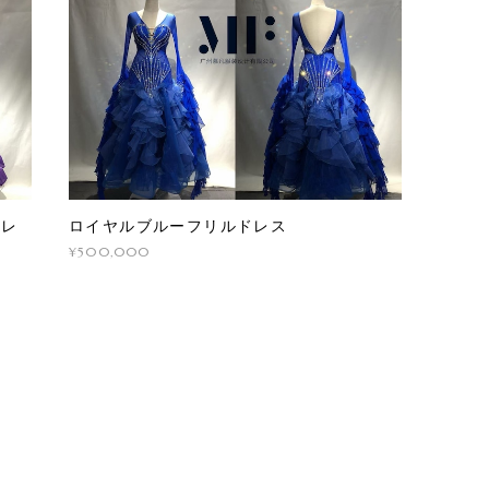
ドレ
ロイヤルブルーフリルドレス
¥500,000