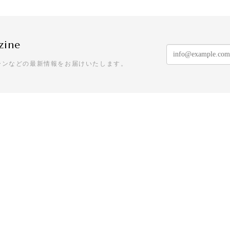
zine
ーンなどの最新情報をお届けいたします。