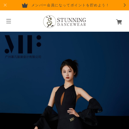
メンバー会員になってポイントを貯めよう！