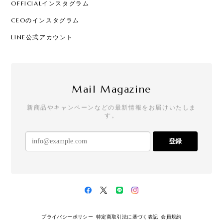
OFFICIALインスタグラム
CEOのインスタグラム
LINE公式アカウント
Mail Magazine
新商品やキャンペーンなどの最新情報をお届けいたしま
す。
登録
プライバシーポリシー
特定商取引法に基づく表記
会員規約