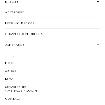
DRESSES
ACCESORIES
EVENING DRESSES
COMPETITION DRESSES
ALL BRANDS
GUIDE
HOME
ABOUT
BLOG
MEMBERSHIP
MY PAGE / LOGIN
CONTACT