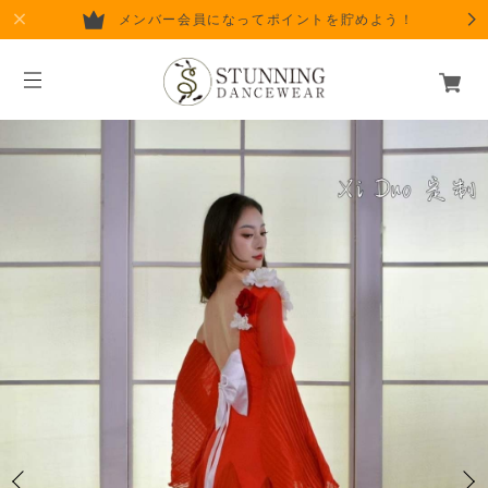
メンバー会員になってポイントを貯めよう！