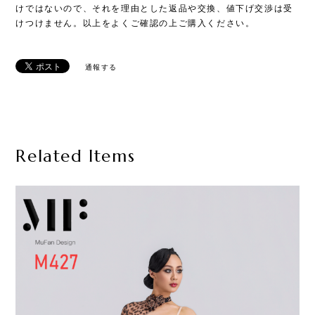
けではないので、それを理由とした返品や交換、値下げ交渉は受
けつけません。以上をよくご確認の上ご購入ください。
通報する
Related Items