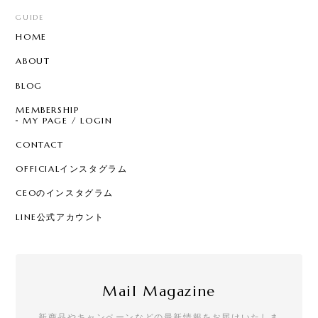
GUIDE
HOME
ABOUT
BLOG
MEMBERSHIP
MY PAGE / LOGIN
CONTACT
OFFICIALインスタグラム
CEOのインスタグラム
LINE公式アカウント
Mail Magazine
新商品やキャンペーンなどの最新情報をお届けいたしま