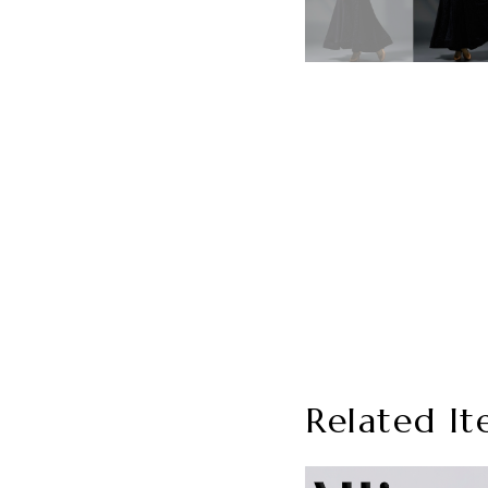
Related It