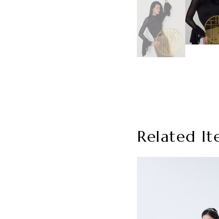
Related It