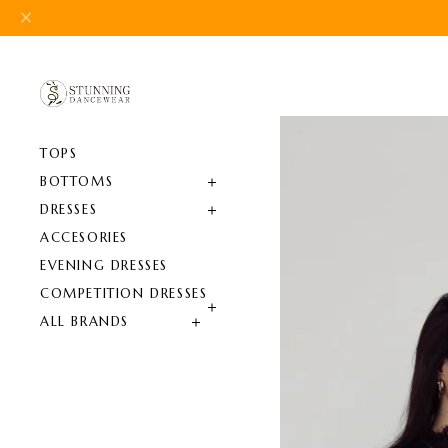
TOPS
BOTTOMS
DRESSES
ACCESORIES
EVENING DRESSES
COMPETITION DRESSES
ALL BRANDS