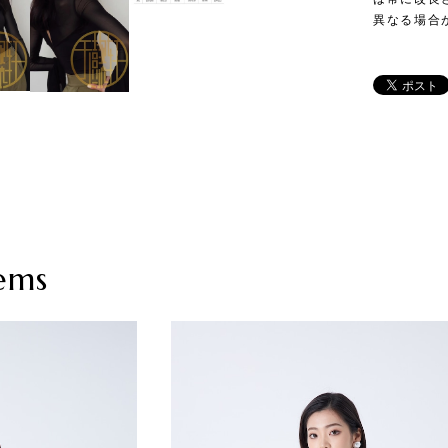
異なる場合
ems