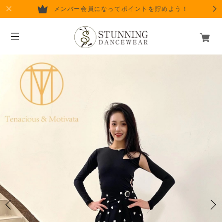
メンバー会員になってポイントを貯めよう！