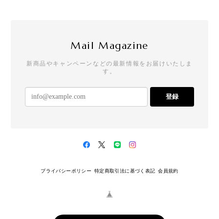
Mail Magazine
新商品やキャンペーンなどの最新情報をお届けいたしま
す。
登録
プライバシーポリシー
特定商取引法に基づく表記
会員規約