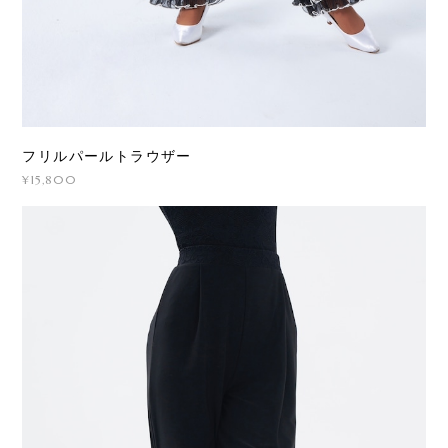
フリルパールトラウザー
¥15,800