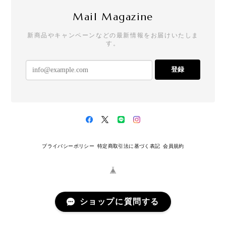
Mail Magazine
新商品やキャンペーンなどの最新情報をお届けいたしま
す。
登録
プライバシーポリシー
特定商取引法に基づく表記
会員規約
ショップに質問する