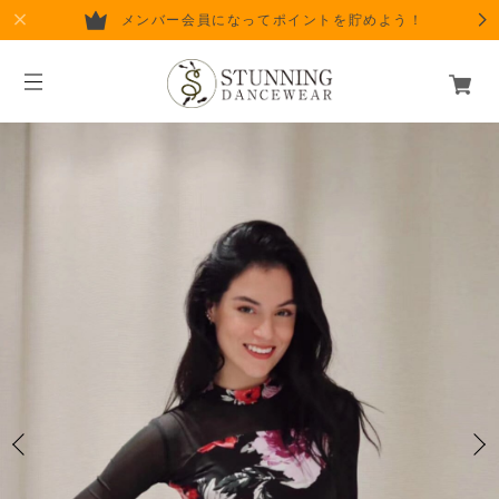
メンバー会員になってポイントを貯めよう！