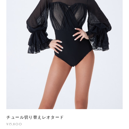
チュール切り替えレオタード
¥15,800