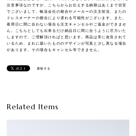
注意事項なのですが、こちらからお伝えする納期はあくまで目安
でございまして、輸送会社の都合やメーカーの注文状況、またの
ドレスオーナーの都合により遅れる可能性がございます。また、
着用日に間に合わない場合も注文キャンセルやご返金ができませ
ん。こちらとしても出来るだけ納品日に間に合うように尽力いた
しますので、ご理解頂ければと思います。商品は常に改良されて
いるため、まれに届いたもののデザインが写真と少し異なる場合
があります。その場合もキャンセル等できません。
通報する
Related Items