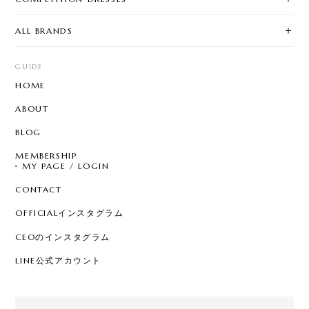
ALL BRANDS
GUIDE
HOME
ABOUT
BLOG
MEMBERSHIP
MY PAGE / LOGIN
CONTACT
OFFICIALインスタグラム
CEOのインスタグラム
LINE公式アカウント