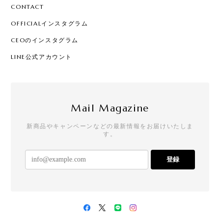
CONTACT
OFFICIALインスタグラム
CEOのインスタグラム
LINE公式アカウント
Mail Magazine
新商品やキャンペーンなどの最新情報をお届けいたしま
す。
登録