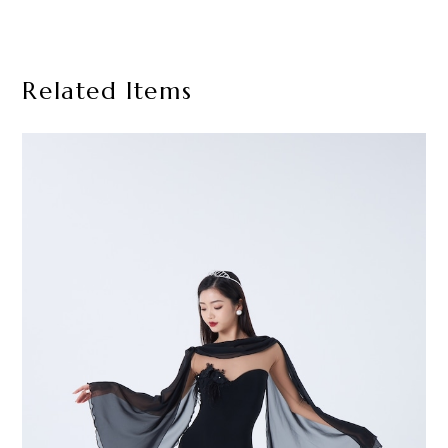
Related Items