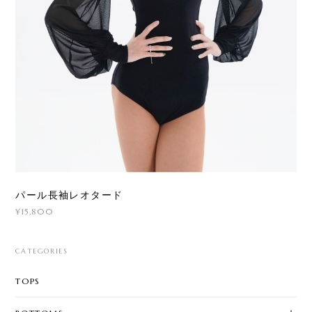
パール長袖レオタード
¥15,800
CATEGORIES
TOPS