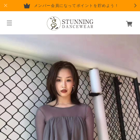
メンバー会員になってポイントを貯めよう！