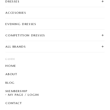
DRESSES
ACCESORIES
EVENING DRESSES
COMPETITION DRESSES
ALL BRANDS
GUIDE
HOME
ABOUT
BLOG
MEMBERSHIP
MY PAGE / LOGIN
CONTACT