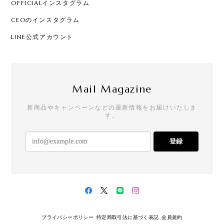
OFFICIALインスタグラム
CEOのインスタグラム
LINE公式アカウント
Mail Magazine
新商品やキャンペーンなどの最新情報をお届けいたしま
す。
登録
プライバシーポリシー
特定商取引法に基づく表記
会員規約