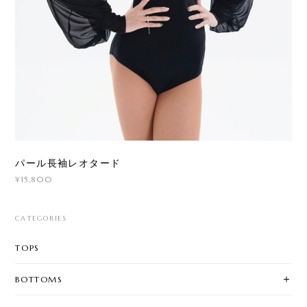
パール長袖レオタード
¥15,800
CATEGORIES
TOPS
BOTTOMS