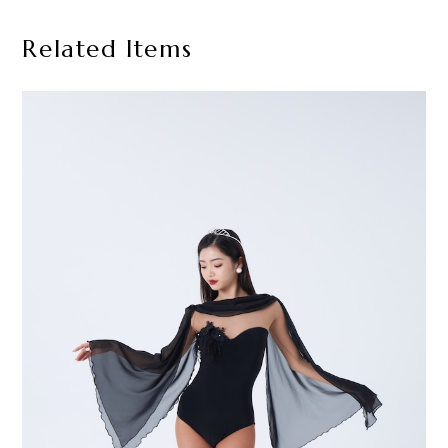
Related Items