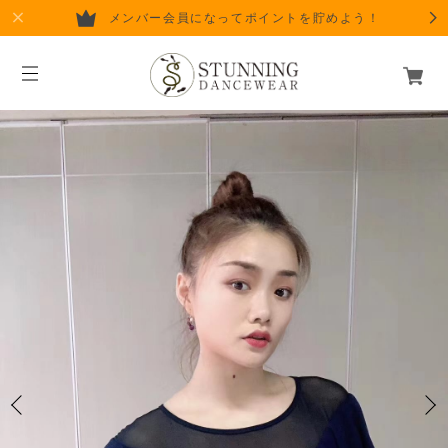
メンバー会員になってポイントを貯めよう！