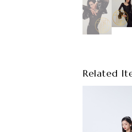
Related It