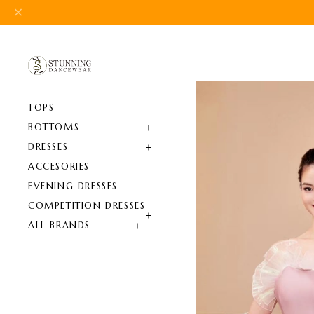
TOPS
BOTTOMS
DRESSES
ACCESORIES
EVENING DRESSES
COMPETITION DRESSES
ALL BRANDS