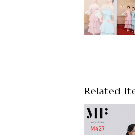
Related It