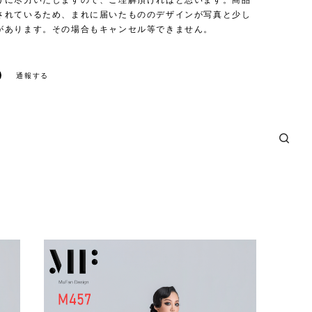
うに尽力いたしますので、ご理解頂ければと思います。商品
されているため、まれに届いたもののデザインが写真と少し
があります。その場合もキャンセル等できません。
通報する