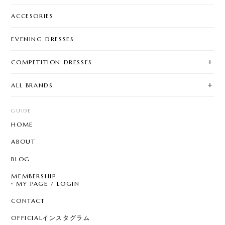
ACCESORIES
EVENING DRESSES
COMPETITION DRESSES
ALL BRANDS
GUIDE
HOME
ABOUT
BLOG
MEMBERSHIP
MY PAGE / LOGIN
CONTACT
OFFICIALインスタグラム