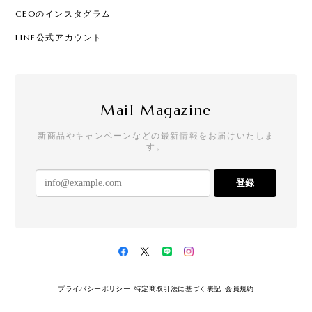
CEOのインスタグラム
LINE公式アカウント
Mail Magazine
新商品やキャンペーンなどの最新情報をお届けいたしま
す。
登録
プライバシーポリシー
特定商取引法に基づく表記
会員規約