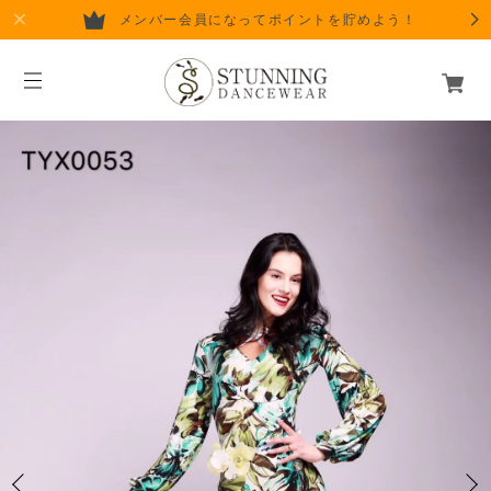
メンバー会員になってポイントを貯めよう！