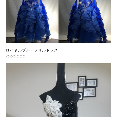
ロイヤルブルーフリルドレス
¥500,000