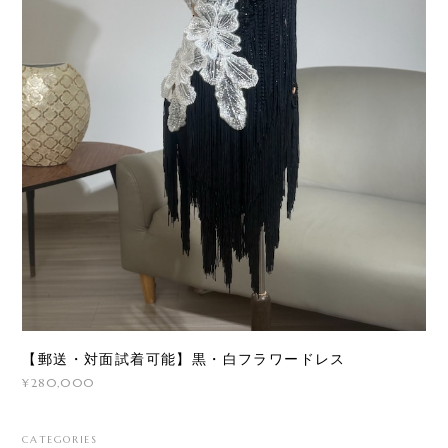
【郵送・対面試着可能】黒・白フラワードレス
¥280,000
CATEGORIES