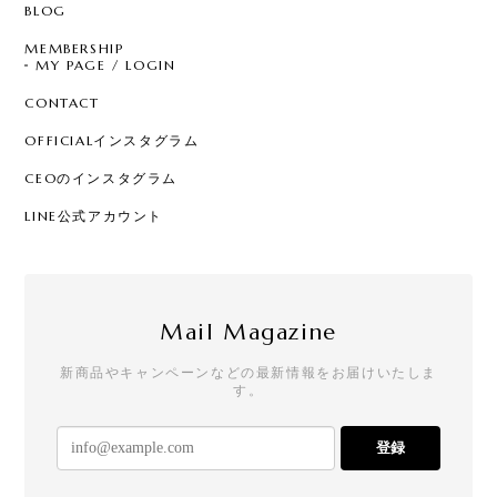
BLOG
MEMBERSHIP
MY PAGE / LOGIN
CONTACT
OFFICIALインスタグラム
CEOのインスタグラム
LINE公式アカウント
Mail Magazine
新商品やキャンペーンなどの最新情報をお届けいたしま
す。
登録