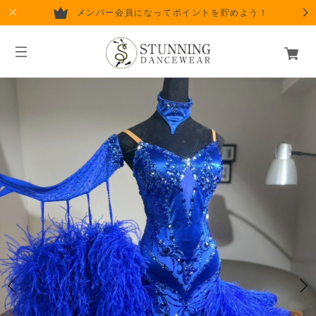
メンバー会員になってポイントを貯めよう！