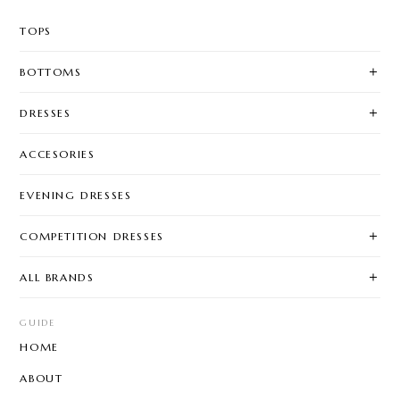
TOPS
BOTTOMS
DRESSES
ACCESORIES
EVENING DRESSES
COMPETITION DRESSES
ALL BRANDS
GUIDE
HOME
ABOUT