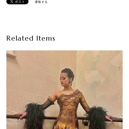
通報する
Related Items