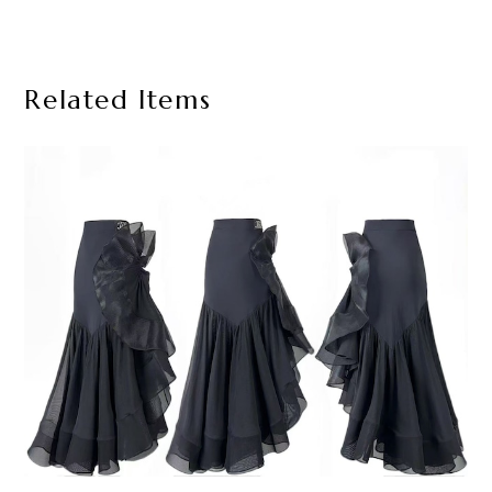
Related Items