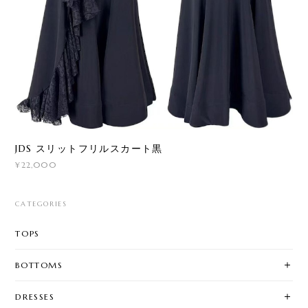
JDS スリットフリルスカート黒
¥22,000
CATEGORIES
TOPS
BOTTOMS
DRESSES