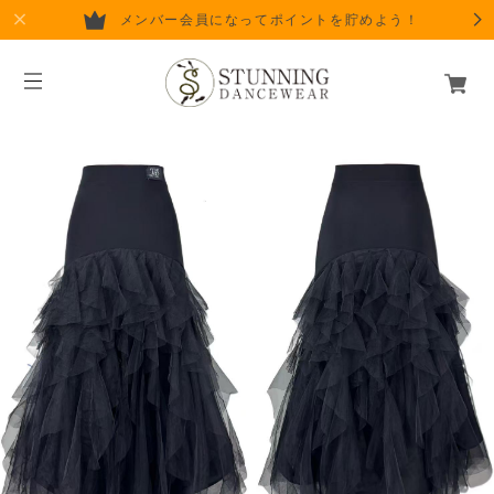
メンバー会員になってポイントを貯めよう！