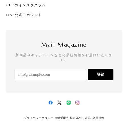
CEOのインスタグラム
LINE公式アカウント
Mail Magazine
新商品やキャンペーンなどの最新情報をお届けいたしま
す。
登録
プライバシーポリシー
特定商取引法に基づく表記
会員規約