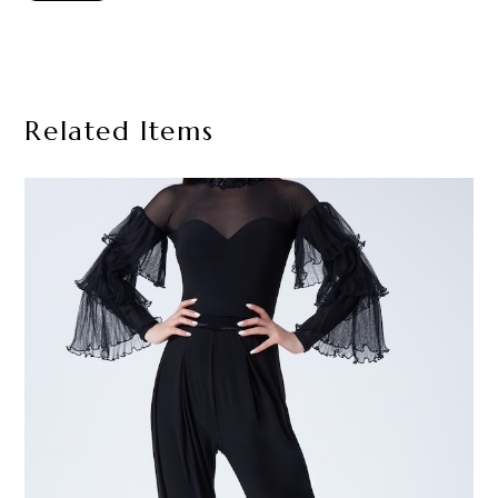
Related Items