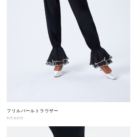
フリルパールトラウザー
¥15,800