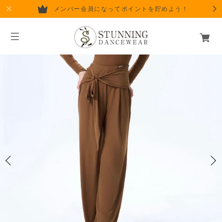
メンバー会員になってポイントを貯めよう！