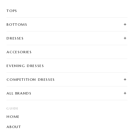
TOPS
BOTTOMS
DRESSES
ACCESORIES
EVENING DRESSES
COMPETITION DRESSES
ALL BRANDS
GUIDE
HOME
ABOUT