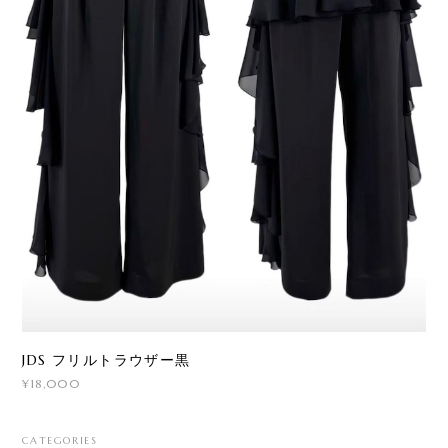
JDS フリルトラウザー黒
¥18,000
CATEGORIES