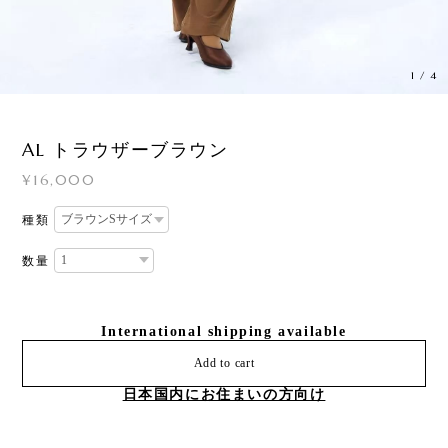
1
/
4
AL トラウザーブラウン
¥16,000
種類
数量
International shipping available
Add to cart
日本国内にお住まいの方向け