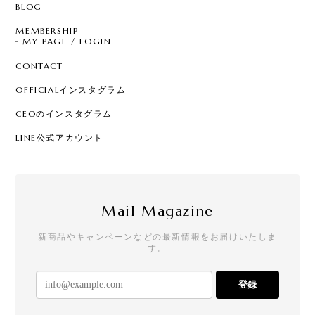
BLOG
MEMBERSHIP
MY PAGE / LOGIN
CONTACT
OFFICIALインスタグラム
CEOのインスタグラム
LINE公式アカウント
Mail Magazine
新商品やキャンペーンなどの最新情報をお届けいたしま
す。
登録