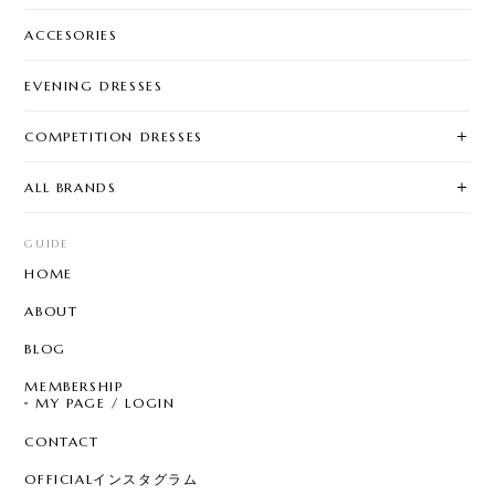
ACCESORIES
EVENING DRESSES
COMPETITION DRESSES
ALL BRANDS
GUIDE
HOME
ABOUT
BLOG
MEMBERSHIP
MY PAGE / LOGIN
CONTACT
OFFICIALインスタグラム