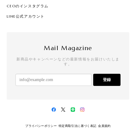
CEOのインスタグラム
LINE公式アカウント
Mail Magazine
新商品やキャンペーンなどの最新情報をお届けいたしま
す。
登録
プライバシーポリシー
特定商取引法に基づく表記
会員規約