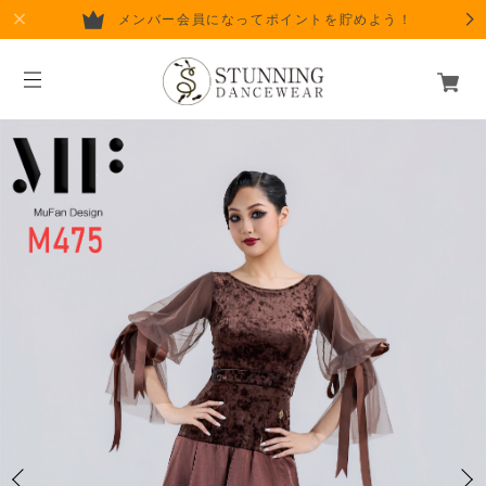
メンバー会員になってポイントを貯めよう！