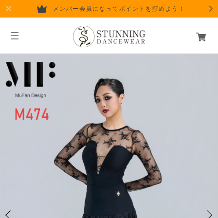
メンバー会員になってポイントを貯めよう！