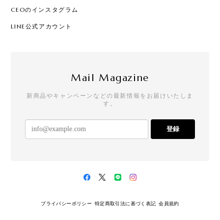
CEOのインスタグラム
LINE公式アカウント
Mail Magazine
新商品やキャンペーンなどの最新情報をお届けいたしま
す。
登録
プライバシーポリシー
特定商取引法に基づく表記
会員規約