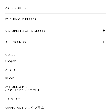
ACCESORIES
EVENING DRESSES
COMPETITION DRESSES
ALL BRANDS
GUIDE
HOME
ABOUT
BLOG
MEMBERSHIP
MY PAGE / LOGIN
CONTACT
OFFICIALインスタグラム