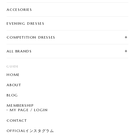
ACCESORIES
EVENING DRESSES
COMPETITION DRESSES
ALL BRANDS
GUIDE
HOME
ABOUT
BLOG
MEMBERSHIP
MY PAGE / LOGIN
CONTACT
OFFICIALインスタグラム