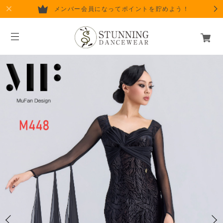
メンバー会員になってポイントを貯めよう！