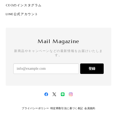
CEOのインスタグラム
LINE公式アカウント
Mail Magazine
新商品やキャンペーンなどの最新情報をお届けいたしま
す。
登録
プライバシーポリシー
特定商取引法に基づく表記
会員規約