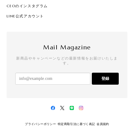
CEOのインスタグラム
LINE公式アカウント
Mail Magazine
新商品やキャンペーンなどの最新情報をお届けいたしま
す。
登録
プライバシーポリシー
特定商取引法に基づく表記
会員規約