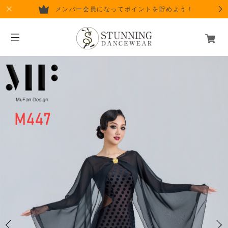
メンバー会員になってポイントを貯めよう！