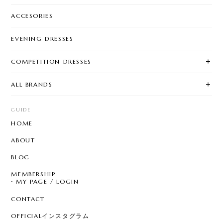
ACCESORIES
EVENING DRESSES
COMPETITION DRESSES
ALL BRANDS
GUIDE
HOME
ABOUT
BLOG
MEMBERSHIP
MY PAGE / LOGIN
CONTACT
OFFICIALインスタグラム