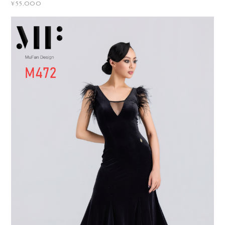
¥55,000