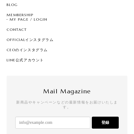
BLOG
MEMBERSHIP
MY PAGE / LOGIN
CONTACT
OFFICIALインスタグラム
CEOのインスタグラム
LINE公式アカウント
Mail Magazine
新商品やキャンペーンなどの最新情報をお届けいたしま
す。
登録