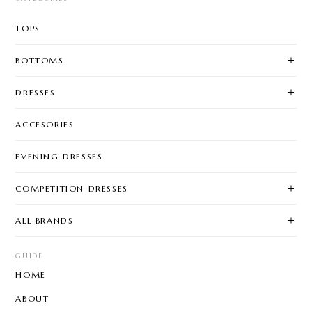
TOPS
BOTTOMS
DRESSES
ACCESORIES
EVENING DRESSES
COMPETITION DRESSES
ALL BRANDS
GUIDE
HOME
ABOUT