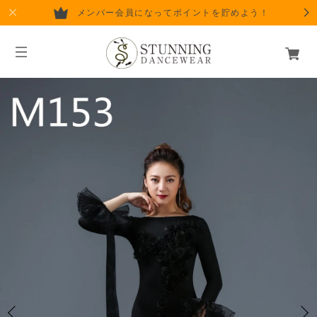
メンバー会員になってポイントを貯めよう！