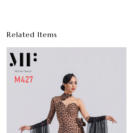
Related Items